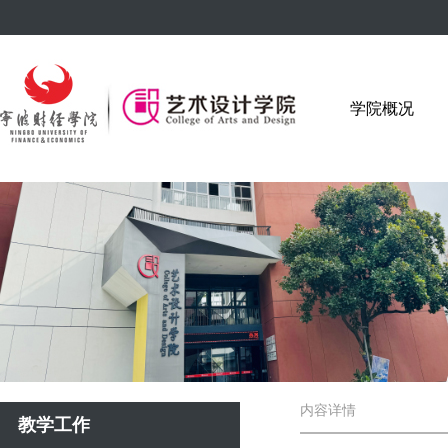
学院概况
内容详情
教学工作