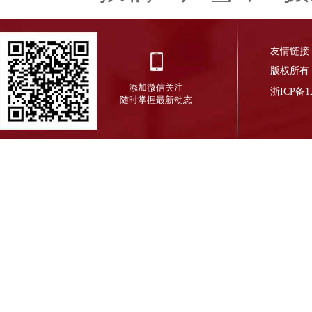
友情链接
版权所有
添加微信关注
浙ICP备12
随时掌握最新动态