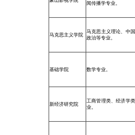
象山影视学院
闻传播学专业。
马克思主义理论、中
马克思主义学院
政治等专业。
基础学院
数学专业。
工商管理类、经济学
新经济研究院
业。