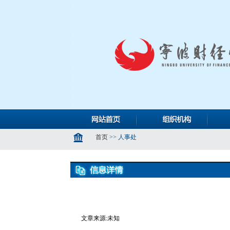
文章来源:未知