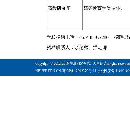
高教研究所
高等教育学类专业。
学校招聘电话：0574-88052286 招聘邮箱：d
招聘联系人：余老师、潘老师