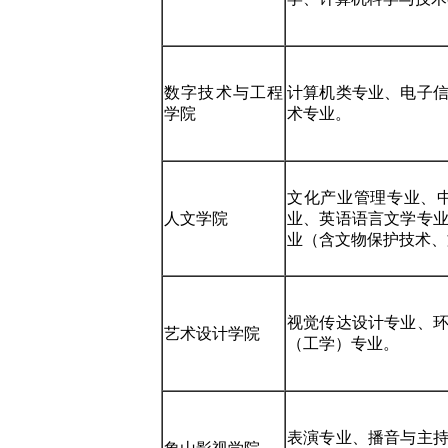
数字技术与工程
计算机类专业、电子
学院
术专业。
文化产业管理专业、
人文学院
业、英语语言文学专
业（含文物保护技术、
视觉传达设计专业、
艺术设计学院
（工学）专业。
表演专业、播音与主