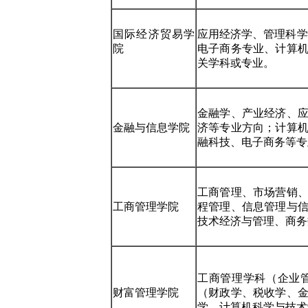
国际经济贸易学
应用经济学、管理科学
院
电子商务专业、计算
关学科或专业。
金融学、产业经济、
金融与信息学院
济等专业方向；计算
融科技、电子商务等专
工商管理、市场营销
工商管理学院
程管理、信息管理与
技术经济与管理、商务
工商管理学科（企业
财富管理学院
（财政学、税收学、
学、计算机科学与技术