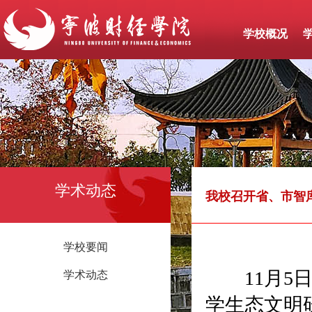
学校概况
学术动态
我校召开省、市智
学校要闻
11月5日
学术动态
学生态文明