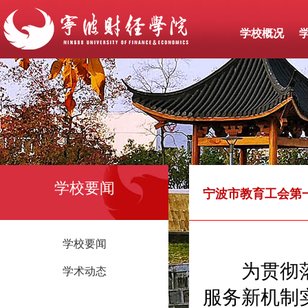
学校概况
学校要闻
宁波市教育工会第
学校要闻
为贯彻落实
学术动态
服务新机制