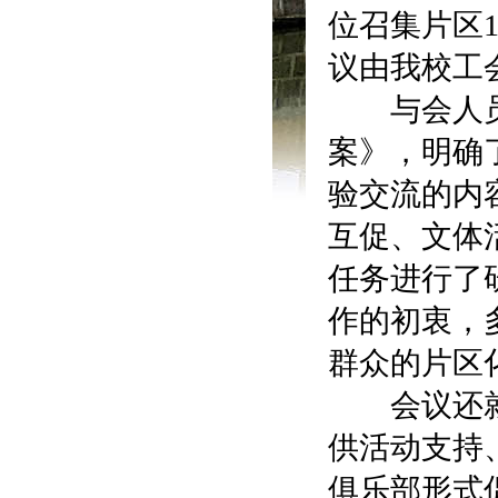
位召集片区
议由我校工
与会人员学
案》，明确
验交流的内
互促、文体
任务进行了
作的初衷，
群众的片区
会议还就未
供活动支持
俱乐部形式