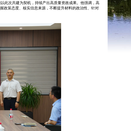
以此次共建为契机，持续产出高质量资政成果。他强调，高
把握政策态度、核实信息来源，不断提升材料的政治性、针对