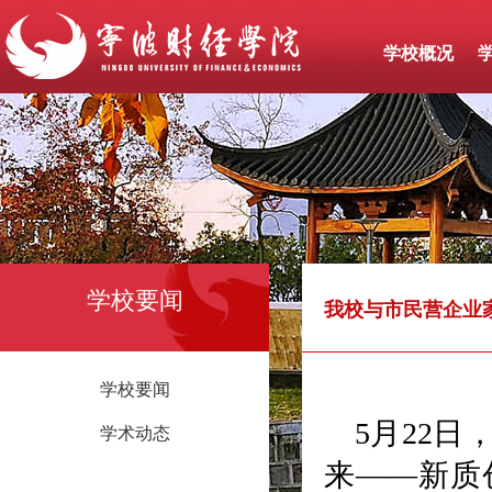
学校概况
学校要闻
我校与市民营企业
学校要闻
5月22
学术动态
来——新质