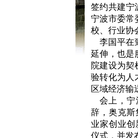
签约共建宁
宁波市委常
校、行业协
李国平在
延伸，也是
院建设为契
验转化为人
区域经济输
会上，宁
辞，奥克斯
业家创业创
仪式，并发布