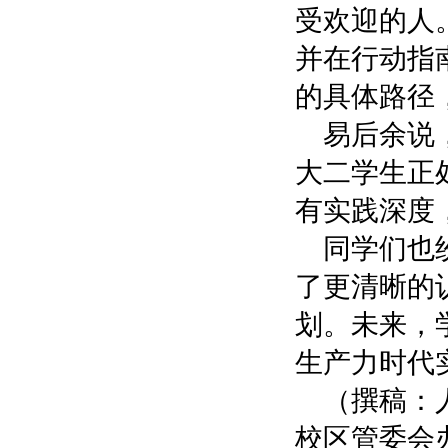
受欢迎的人
并在行动指
的具体路径
易后余说
大二学生正
有实践深度
同学们也
了更清晰的
划。未来，
生产力时代
（撰稿：
校区管委会