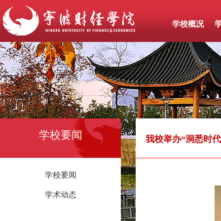
学校概况
学校要闻
我校举办“洞悉时代
学校要闻
学术动态