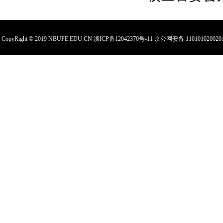
CopyRight © 2019 NBUFE.EDU.CN
浙ICP备12042370号-11
京公网安备 110101020020