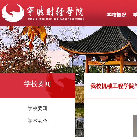
学校概况
学校要闻
我校机械工程学院
学校要闻
学术动态