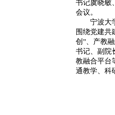
书记虞晓敏
会议。
宁波大学机
围绕党建共
创”、产教
书记、副院
教融合平台
通教学、科