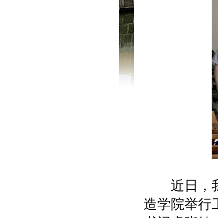
近日，我校
造学院举行