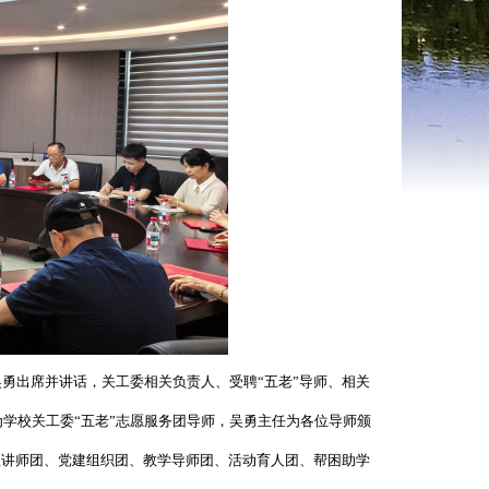
勇出席并讲话，关工委相关负责人、受聘“五老”导师、相关
学校关工委“五老”志愿服务团导师，吴勇主任为各位导师颁
讲师团、党建组织团、教学导师团、活动育人团、帮困助学