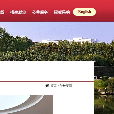
English
在线
招生就业
公共服务
招标采购
首页
> 学校要闻