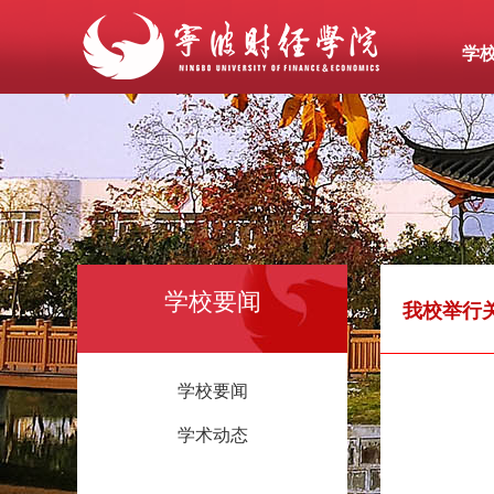
学
学校要闻
我校举行
学校要闻
学术动态