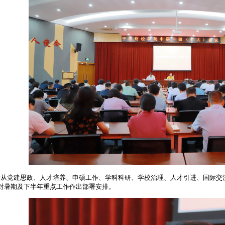
从党建思政、人才培养、申硕工作、学科科研、学校治理、人才引进、国际交
对暑期及下半年重点工作作出部署安排。