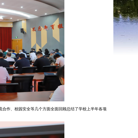
流合作、校园安全等几个方面全面回顾总结了学校上半年各项