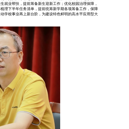
业生就业帮扶，提前筹备新生迎新工作；优化校园治理保障，
标梳理下半年任务清单，提前统筹新学期各项筹备工作，保障
推动学校事业再上新台阶，为建设特色鲜明的高水平应用型大