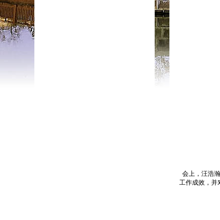
会上，汪浩瀚
工作成效，并