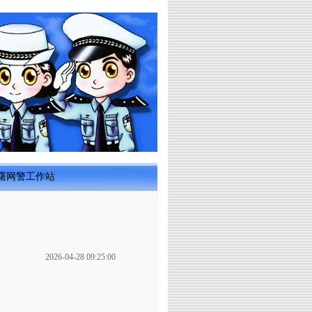
曙网警工作站
2026-04-28 09:25:00