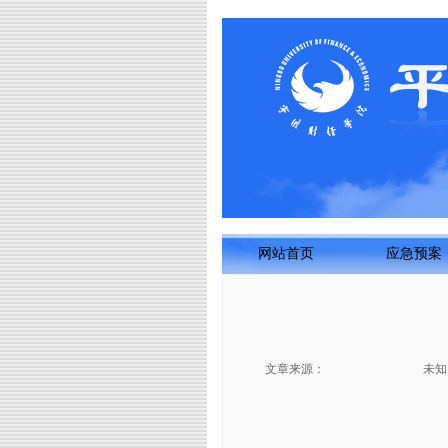
网站首页
应急预案
文章来源：
未知