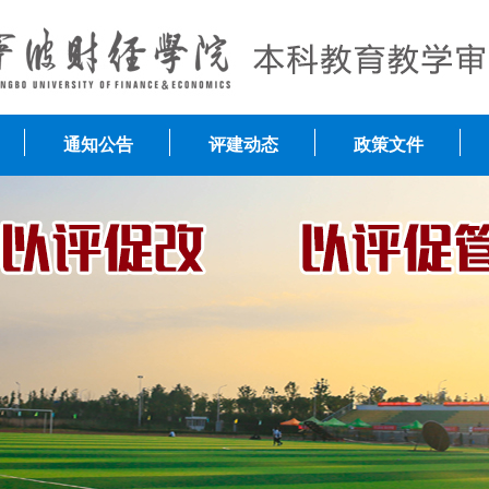
通知公告
评建动态
政策文件