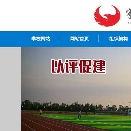
学校网站
网站首页
组织架构