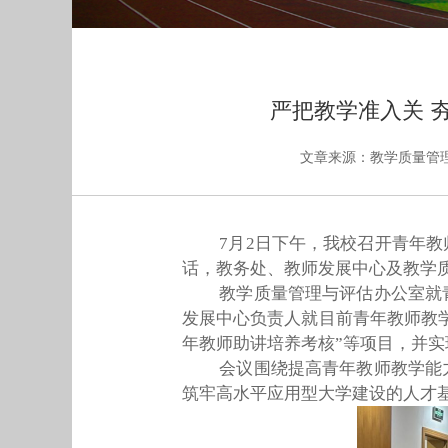
严把教学准入关 
文章来源：教学质量管
7月2日下午，我校召开青年
话，教务处、教师发展中心及教学
教学质量管理与评估办公室就
发展中心负责人就目前青年教师教
年教师助讲培养考核”等项目，并
会议围绕提高
青年教师教学能
筑牢高水平应用型大学建设的人才