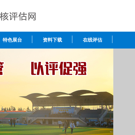
特色展台
资料下载
在线评估