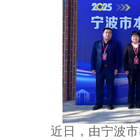
近日，由宁波市