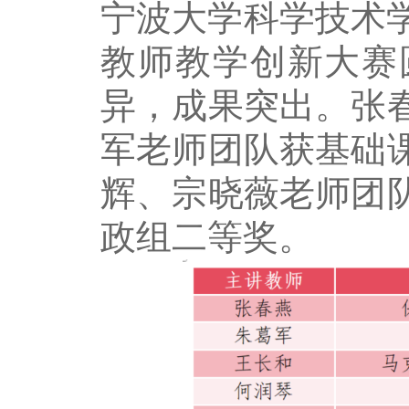
宁波大学科学技术学
教师教学创新大赛
异，成果突出。张
军老师团队获基础
辉、宗晓薇老师团
政组二等奖。