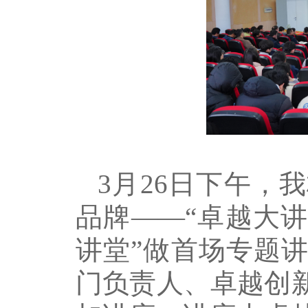
3月26日下午，
品牌——“卓越大
讲堂”做首场专题
门负责人、卓越创