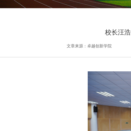
校长汪浩
文章来源：卓越创新学院