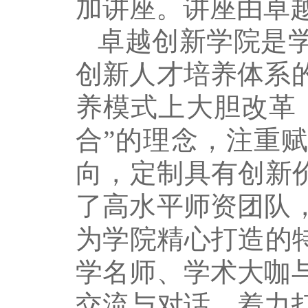
加讲座。讲座由卓
卓越创新学院是
创新人才培养体系
养模式上大胆改革
合”的理念，注重
向，定制具有创新
了高水平师资团队
为学院精心打造的
学名师、学术大咖
交流与对话，着力