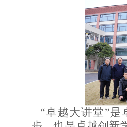
“卓越大讲堂”
步，也是卓越创新