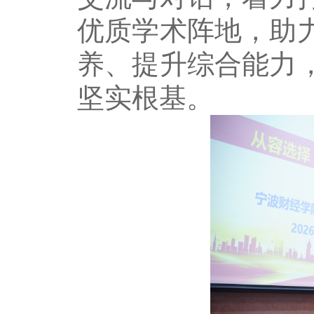
优质学术阵地，助
养、提升综合能力
坚实根基。