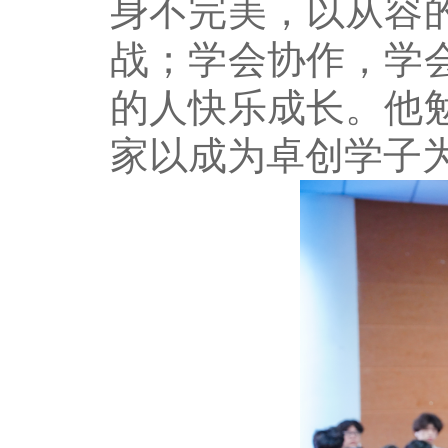
身不完美，以从容
战；学会协作，学
的人快乐成长。他
家以成为卓创学子