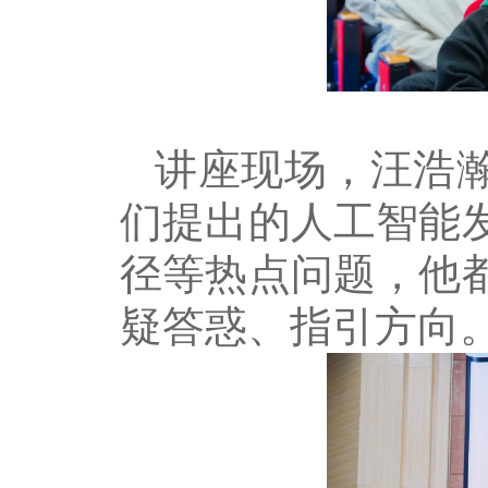
讲座现场，汪浩
们提出的人工智能
径等热点问题，他
疑答惑、指引方向