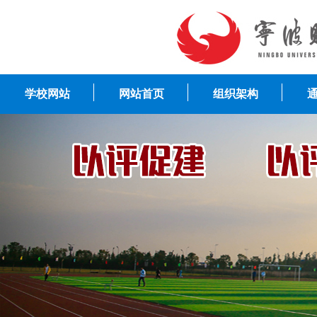
学校网站
网站首页
组织架构