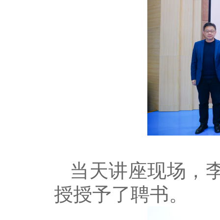
当天讲座现场，
授授予了聘书。