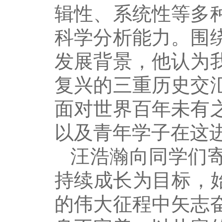
辑性、系统性等多
科学分析能力。围
发展背景，他认为
复兴的三重历史交
面对世界百年未有
以及青年学子在这
汪浩瀚向同学们
持续成长为目标，
的伟大征程中矢志