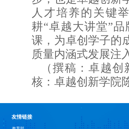
人才培养的关键
耕“卓越大讲堂”
课，为卓创学子的
质量内涵式发展注
（撰稿：卓越创
核：卓越创新学院