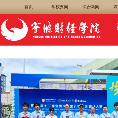
首页
学校要闻
综合新闻
媒