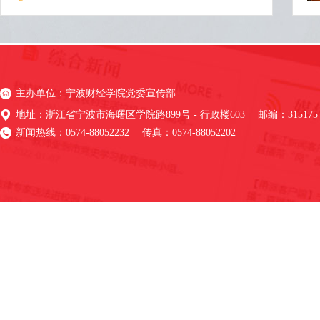
主办单位：宁波财经学院党委宣传部
地址：浙江省宁波市海曙区学院路899号 - 行政楼603 邮编：315175
新闻热线：0574-88052232 传真：0574-88052202