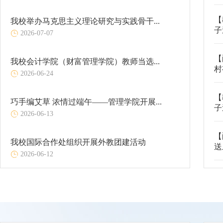
【
我校举办马克思主义理论研究与实践骨干...
子
2026-07-07
【
我校会计学院（财富管理学院）教师当选...
村
2026-06-24
【
巧手编艾草 浓情过端午——管理学院开展...
子
2026-06-13
【
我校国际合作处组织开展外教团建活动
送
2026-06-12