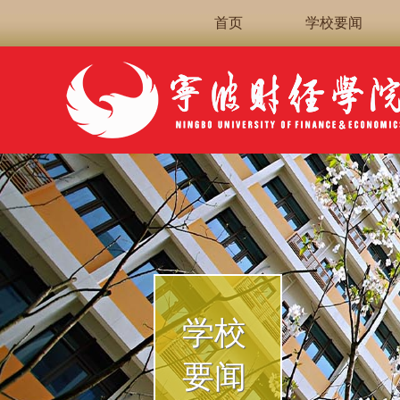
首页
学校要闻
学校
要闻