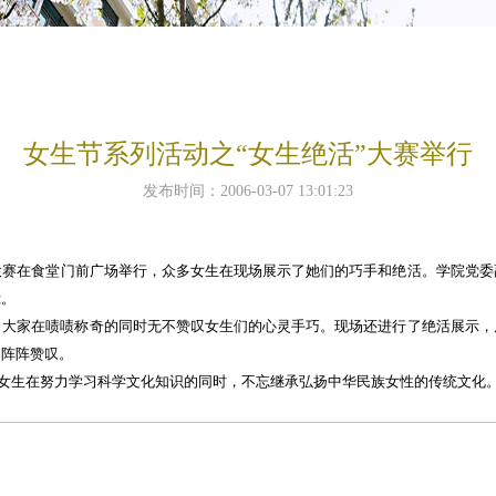
女生节系列活动之“女生绝活”大赛举行
发布时间：2006-03-07 13:01:23
大赛在食堂门前广场举行，众多女生在现场展示了她们的巧手和绝活。学院党委
示。
家在啧啧称奇的同时无不赞叹女生们的心灵手巧。现场还进行了绝活展示，
的阵阵赞叹。
女生在努力学习科学文化知识的同时，不忘继承弘扬中华民族女性的传统文化。