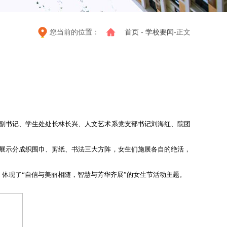
您当前的位置：
首页
-
学校要闻
-正文
副书记、学生处处长林长兴、人文艺术系党支部书记刘海红、院团
展示分成织围巾、剪纸、书法三大方阵，女生们施展各自的绝活，
体现了“自信与美丽相随，智慧与芳华齐展”的女生节活动主题。