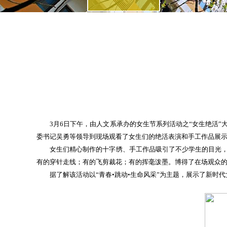
3月6日下午，由人文系承办的女生节系列活动之“女生绝活”
委书记吴勇等领导到现场观看了女生们的绝活表演和手工作品展
女生们精心制作的十字绣、手工作品吸引了不少学生的目光，大
有的穿针走线；有的飞剪裁花；有的挥毫泼墨。博得了在场观众
据了解该活动以“青春•跳动•生命风采”为主题，展示了新时代