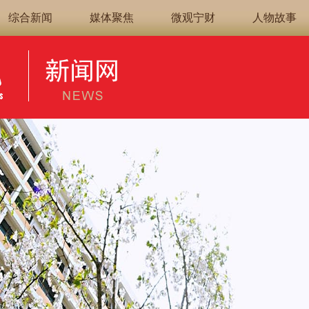
综合新闻
媒体聚焦
微观宁财
人物故事