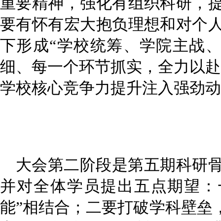
重要精神，强化
有组织科研，
要有怀有宏大抱负理想和对个
下形成
“学校统筹、学院主战
细、每一个环节抓实，全力以赴冲
学校核心竞争力提升注入强劲动
大会第二
阶段
是
第五期科研
并
对全体学员提出五点期望：
能”相结合；二要打破学科壁垒