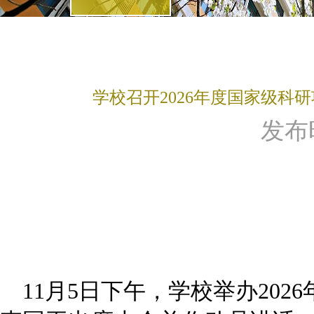
学校召开2026年度国家级
发布时间
11月5日下午，学校举办20