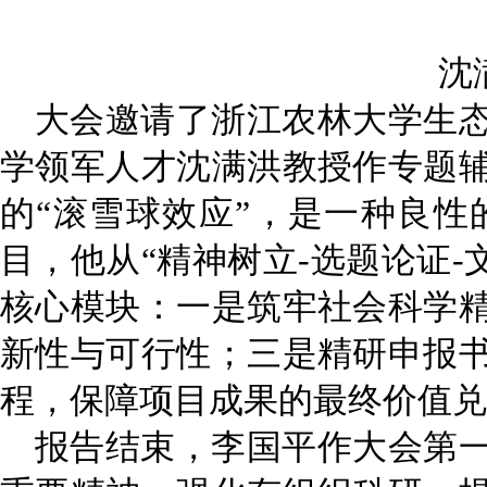
沈
大会邀请
了
浙江农林大学生
学领军人才沈满洪教授作专题
的“滚雪球效应”，是一种良
目，他从“精神树立-选题论证
核心模块：一是筑牢社会科学
新性与可行性；三是精研申报
程，保障项目成果的最终价值兑
报告结束，李国平
作大会第