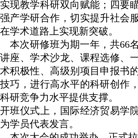
实现教学科研双向赋能；四要
强产学研合作，切实提升社会
在学术道路上实现新突破。
本次研修班为期一年，共
6
讲座、学术沙龙、课程选修、
术积极性、高级别项目申报书
技巧，进行高水平的科研创作
科研竞争力水平提供支撑。
开班仪式上
，
国际经济贸易学
为学员代表发言。
本次大会的成功举办，正式拉