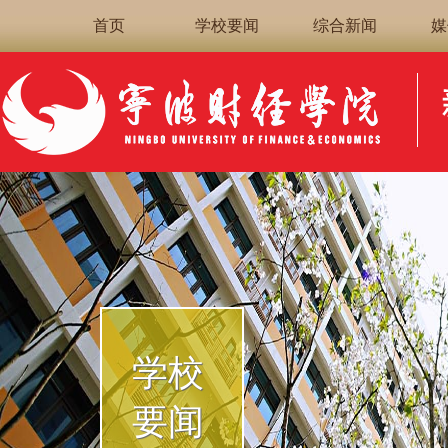
首页
学校要闻
综合新闻
媒
学校
要闻