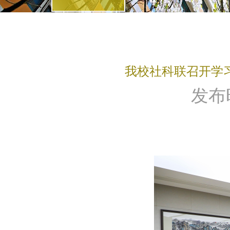
我校社科联召开学习
发布时间