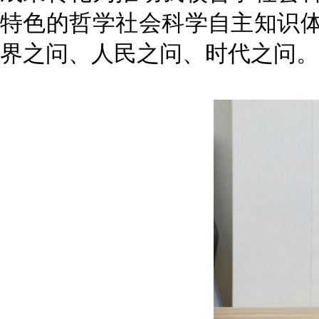
特色的哲学社会科学自主知识
界之问、人民之问、时代之问。