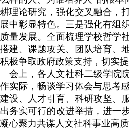
耕理论研究，强化交叉融合，
展中彰显特色
。
三是强化有组
质量发展。全面梳理学校哲学
搭建、课题攻关、团队培育、
积极争取
政府
政策支持，切实提
会上，各人文社科二级学院
作实际，畅谈学习体会与思考感
建设、人才引育、科研攻坚、
出务实可行的改进举措，进一
凝心聚力共谋人文社科事业高质