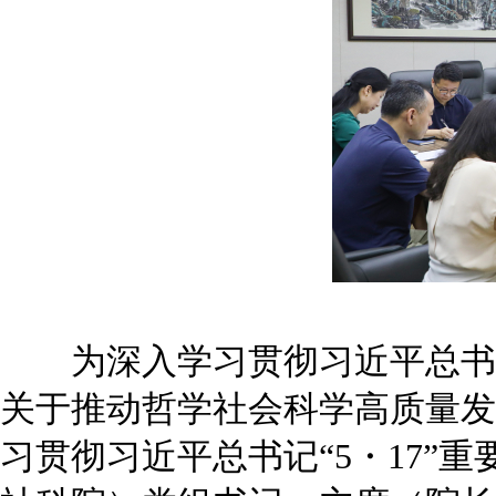
为深入学习贯彻习近平总书记
关于推动哲学社会科学高质量发
习贯彻习近平总书记“5・17