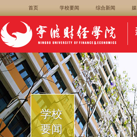
首页
学校要闻
综合新闻
媒
学校
要闻