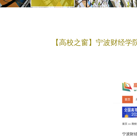
【高校之窗】宁波财经学