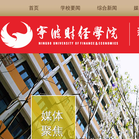
首页
学校要闻
综合新闻
媒
媒体
聚焦