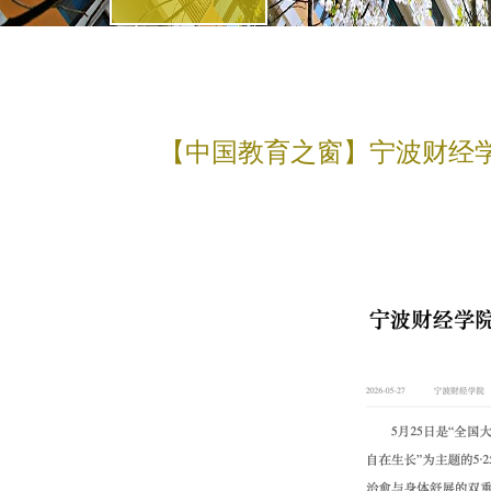
【中国教育之窗】宁波财经