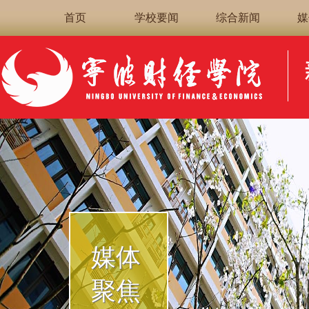
首页
学校要闻
综合新闻
媒
媒体
聚焦