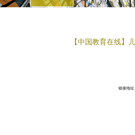
【中国教育在线】儿
链接地址