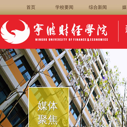
首页
学校要闻
综合新闻
媒
媒体
聚焦