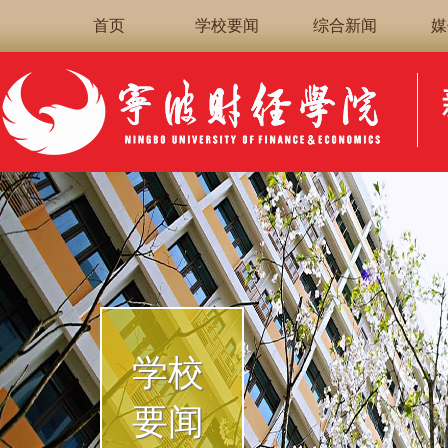
首页
学校要闻
综合新闻
媒
学校
要闻