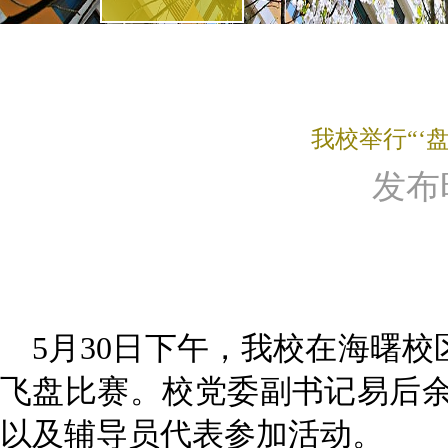
我校举行“‘
发布时间
5月30日下午，我校在海曙校
飞盘比赛。校党委副书记易后
以及辅导员代表参加活动。