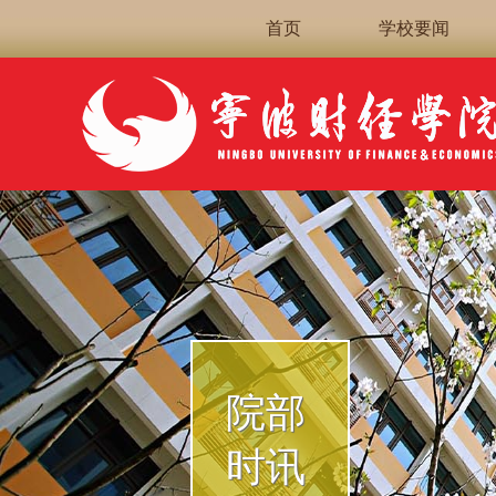
首页
学校要闻
院部
时讯