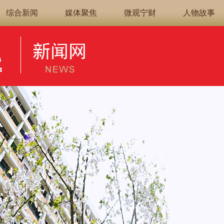
综合新闻
媒体聚焦
微观宁财
人物故事