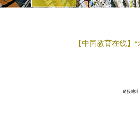
【中国教育在线】“
链接地址