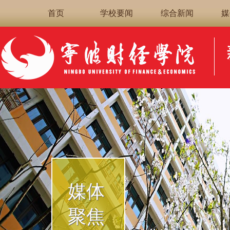
首页
学校要闻
综合新闻
媒
媒体
聚焦