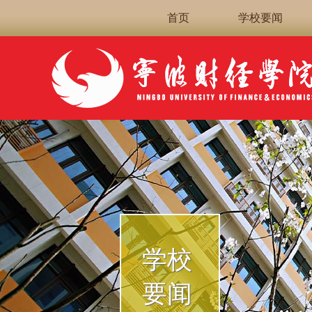
首页
学校要闻
学校
要闻