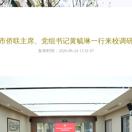
市侨联主席、党组书记黄毓琳一行来校调
发布时间：2026-06-24 13:41:07