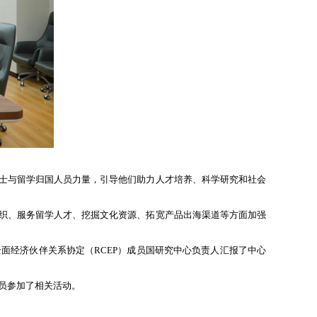
士与留学归国人员力量，引导他们助力人才培养、科学研究和社会
织、服务留学人才、挖掘文化资源、拓宽产品出海渠道等方面加强
经济伙伴关系协定（RCEP）成员国研究中心负责人汇报了中心
员参加了相关活动。