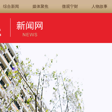
综合新闻
媒体聚焦
微观宁财
人物故事