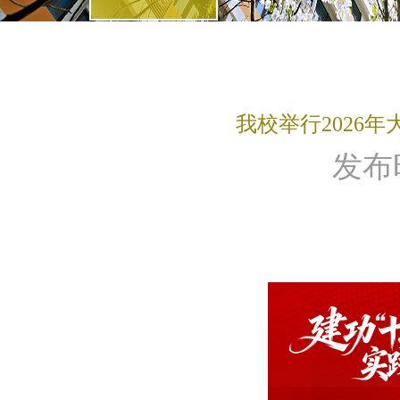
我校举行2026
发布时间