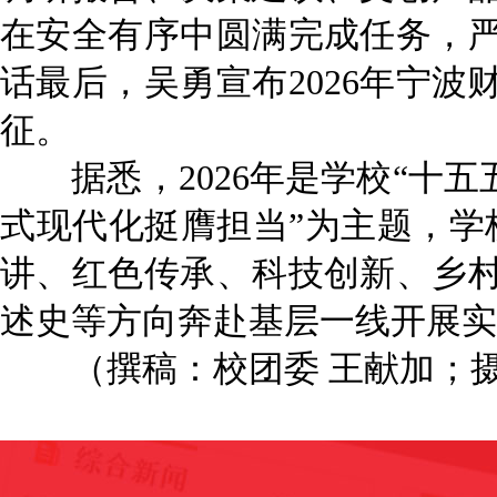
在安全有序中圆满完成任务，
话最后，吴勇宣布2026年宁
征。
据悉，2026年是学校“十五
式现代化挺膺担当”为主题，学校
讲、红色传承、科技创新、乡
述史等方向奔赴基层一线开展实
（撰稿：校团委 王献加；摄