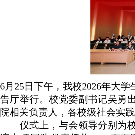
6月25日下午，我校2026年
告厅举行。校党委副书记吴勇
院相关负责人，各校级社会实践
仪式上，与会领导分别为校级