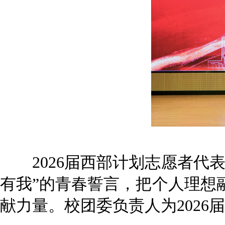
2026届西部计划志愿者代表
有我”的青春誓言，把个人理想
献力量。校团委负责人为2026