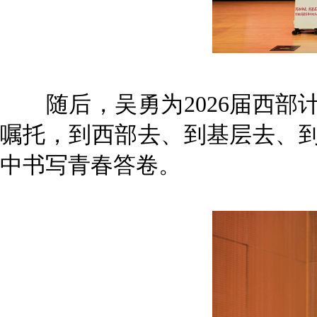
随后，吴勇为2026届西部
嘱托，到西部去、到基层去、
中书写青春答卷。