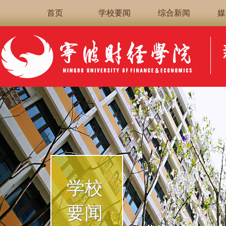
首页
学校要闻
综合新闻
媒
学校
要闻