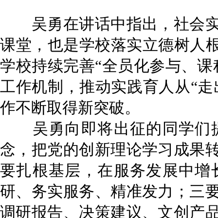
吴勇在讲话中指出，社会实践
课堂，也是学校落实立德树人根
学校持续完善“全员化参与、课
工作机制，推动实践育人从“走
作不断取得新突破。
吴勇向即将出征的同学们提
念，把党的创新理论学习成果
要扎根基层，在服务发展中增
研、务实服务、精准发力；三
调研报告、决策建议、文创产