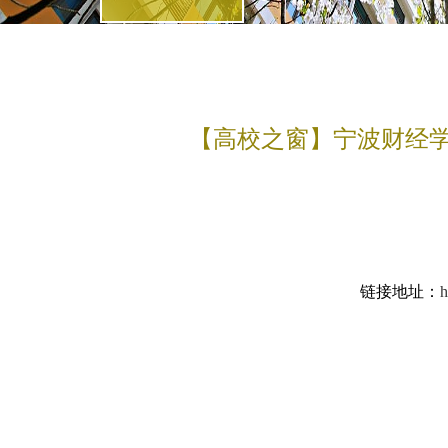
【高校之窗】宁波财经学
链接地址：
h