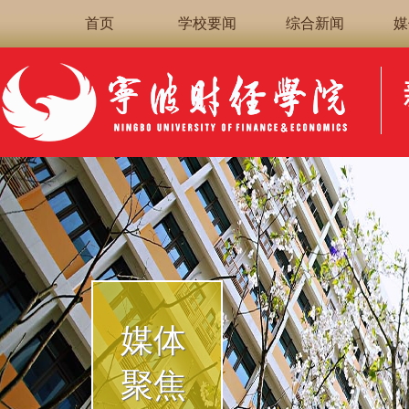
首页
学校要闻
综合新闻
媒
媒体
聚焦