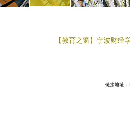
【教育之窗】宁波财经学
链接地址：