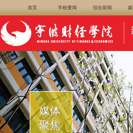
首页
学校要闻
综合新闻
媒
媒体
聚焦