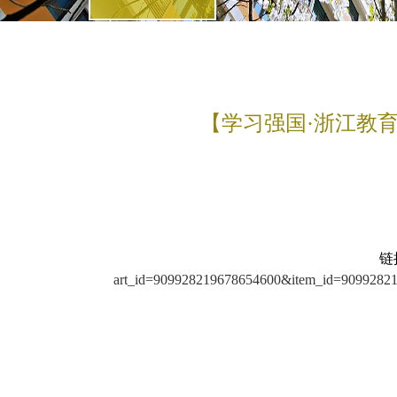
【学习强国·浙江教育
链
art_id=909928219678654600&item_id=90992821