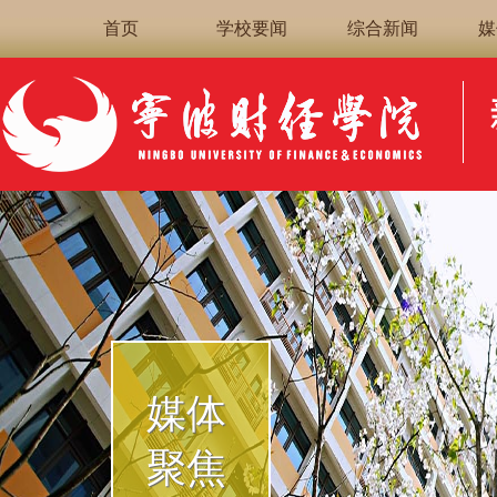
首页
学校要闻
综合新闻
媒
媒体
聚焦