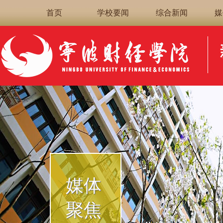
首页
学校要闻
综合新闻
媒
媒体
聚焦