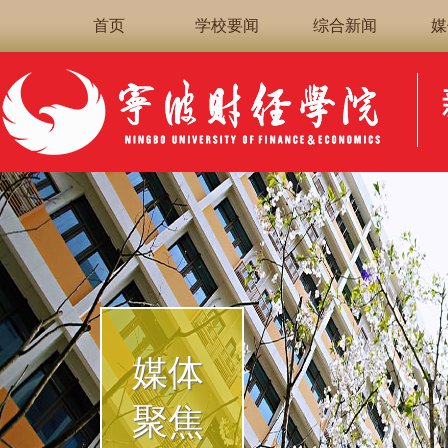
首页
学校要闻
综合新闻
媒
媒体
聚焦