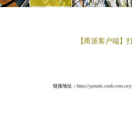
【甬派客户端】
链接地址：
https://ypstatic.cnnb.com.