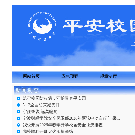
网站首页
应急预案
规章制度
筑牢校园防火墙，守护青春平安园
5.12全国防灾减灾日
守住钱袋,远离骗局
宁波财经学院安全保卫部2026年两轮电动自行车 采...
我校开展2026年春季开学校园安全隐患排查
我校顺利开展灭火实操演练