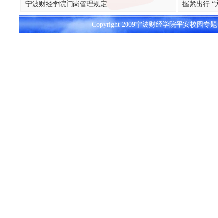
·
宁波财经学院门岗管理规定
·
握紧出行 
Copyright 2009宁波财经学院平安校园专题网 A